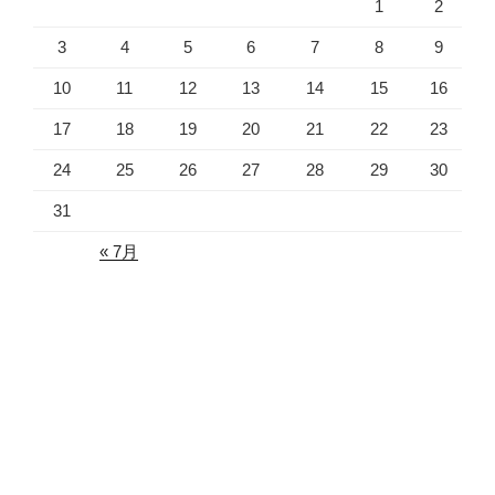
1
2
3
4
5
6
7
8
9
10
11
12
13
14
15
16
17
18
19
20
21
22
23
24
25
26
27
28
29
30
31
« 7月