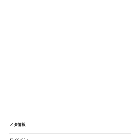
メタ情報
ログイン