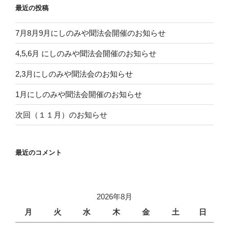
最近の投稿
7月8月9月にしのみや聞法会開催のお知らせ
4,5,6月 にしのみや聞法会開催のお知らせ
2,3月にしのみや聞法会のお知らせ
1月にしのみや聞法会開催のお知らせ
次回（１１月）のお知らせ
最近のコメント
2026年8月
月
火
水
木
金
土
日