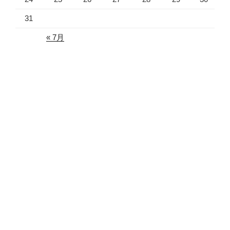
31
« 7月