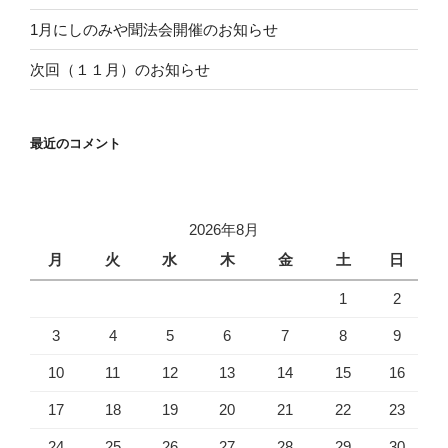
1月にしのみや聞法会開催のお知らせ
次回（１１月）のお知らせ
最近のコメント
2026年8月
月
火
水
木
金
土
日
1
2
3
4
5
6
7
8
9
10
11
12
13
14
15
16
17
18
19
20
21
22
23
24
25
26
27
28
29
30