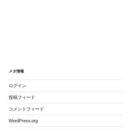
メタ情報
ログイン
投稿フィード
コメントフィード
WordPress.org