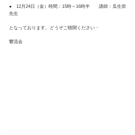
● 12月24日（金）時間：15時～16時半 講師：瓜生崇
先生
となっております。どうぞご聴聞ください・
響流会