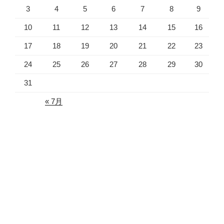
3
4
5
6
7
8
9
10
11
12
13
14
15
16
17
18
19
20
21
22
23
24
25
26
27
28
29
30
31
« 7月