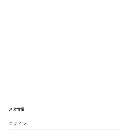
メタ情報
ログイン