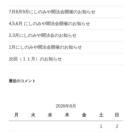
7月8月9月にしのみや聞法会開催のお知らせ
4,5,6月 にしのみや聞法会開催のお知らせ
2,3月にしのみや聞法会のお知らせ
1月にしのみや聞法会開催のお知らせ
次回（１１月）のお知らせ
最近のコメント
2026年8月
月
火
水
木
金
土
日
1
2