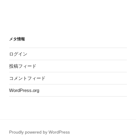
メタ情報
ログイン
投稿フィード
コメントフィード
WordPress.org
Proudly powered by WordPress