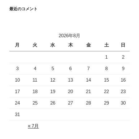
最近のコメント
2026年8月
月
火
水
木
金
土
日
1
2
3
4
5
6
7
8
9
10
11
12
13
14
15
16
17
18
19
20
21
22
23
24
25
26
27
28
29
30
31
« 7月