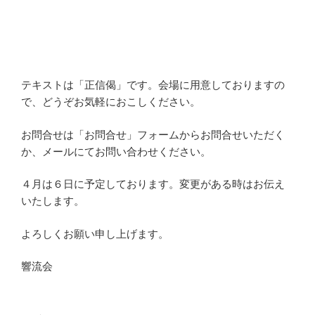
テキストは「正信偈」です。会場に用意しておりますの
で、どうぞお気軽におこしください。
お問合せは「お問合せ」フォームからお問合せいただく
か、メールにてお問い合わせください。
４月は６日に予定しております。変更がある時はお伝え
いたします。
よろしくお願い申し上げます。
響流会