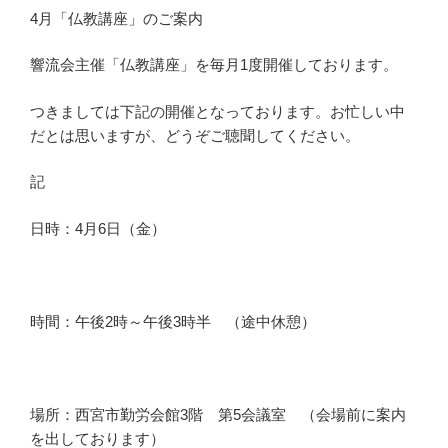
4月「仏教講座」のご案内
響流会主催「仏教講座」を毎月1度開催しております。
つきましては下記の開催となっております。お忙しい中
だとは思いますが、どうぞご聴聞してください。
記
日時：4月6日（金）
時間：午後2時～午後3時半 （途中休憩）
場所：西宮市勤労会館3階 第5会議室 （会場前に案内
を出しております）