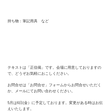
持ち物：筆記用具 など
テキストは「正信偈」です。会場に用意しておりますの
で、どうぞお気軽におこしください。
お問合せは「お問合せ」フォームからお問合せいただく
か、メールにてお問い合わせください。
5月は6日(金）に予定しております。変更がある時はお伝
えいたします。